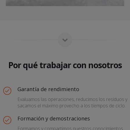
Por qué trabajar con nosotros
Garantía de rendimiento
Evaluamos las operaciones, reducimos los residuos y
sacamos el máximo provecho a los tiempos de ciclo.
Formación y demostraciones
Formamos y compartimos nuestros conocimientos