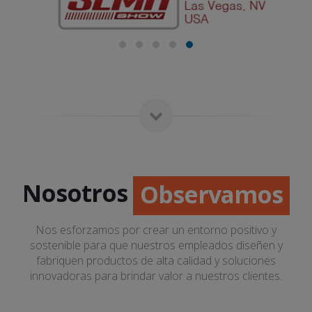
Escuchamos
Observamos
Nosotros
Innovamos
Nos esforzamos por crear un entorno positivo y
sostenible para que nuestros empleados diseñen y
Escuchamos
fabriquen productos de alta calidad y soluciones
innovadoras para brindar valor a nuestros clientes.