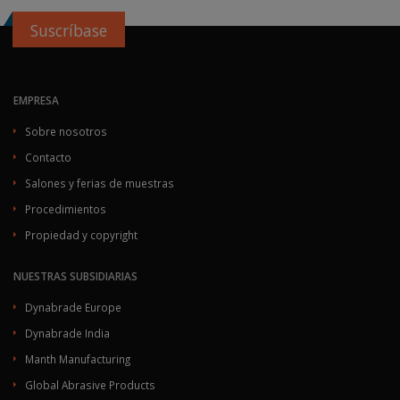
Suscríbase
EMPRESA
Sobre nosotros
Contacto
Salones y ferias de muestras
Procedimientos
Propiedad y copyright
NUESTRAS SUBSIDIARIAS
Dynabrade Europe
Dynabrade India
Manth Manufacturing
Global Abrasive Products