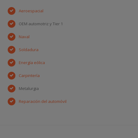
Aeroespacial
OEM automotriz y Tier 1
Naval
Soldadura
Energía eólica
Carpintería
Metalurgia
Reparación del automóvil