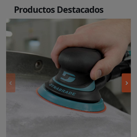
Productos Destacados