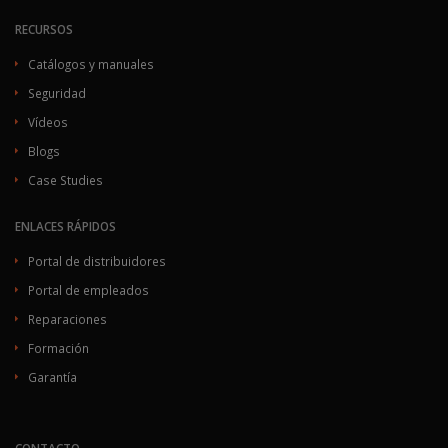
RECURSOS
Catálogos y manuales
Seguridad
Vídeos
Blogs
Case Studies
ENLACES RÁPIDOS
Portal de distribuidores
Portal de empleados
Reparaciones
Formación
Garantía