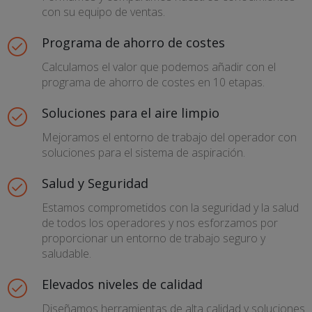
con su equipo de ventas.
Programa de ahorro de costes
Calculamos el valor que podemos añadir con el
programa de ahorro de costes en 10 etapas.
Soluciones para el aire limpio
Mejoramos el entorno de trabajo del operador con
soluciones para el sistema de aspiración.
Salud y Seguridad
Estamos comprometidos con la seguridad y la salud
de todos los operadores y nos esforzamos por
proporcionar un entorno de trabajo seguro y
saludable.
Elevados niveles de calidad
Diseñamos herramientas de alta calidad y soluciones