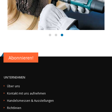
Abonnieren!
UNTERNEHMEN
Über uns
Kontakt mit uns aufnehmen
Handelsmessen & Ausstellungen
Richtlinien