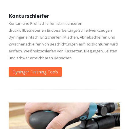
Konturschleifer
Kontur- und Profilschleifen ist mit unseren
druckluftbetriebenen Endbearbeitungs-Schleifwerkzeugen
Dyninger einfach. Entschärfen, Mischen, Abriebschleifen und
Zwischenschleifen von Beschichtungen auf Holzkonturen wird
einfach. Weißholzschleifen von Kassetten, Biegungen, Leisten
und schwer erreichbaren Bereichen.
Dyninger Finishing Tools