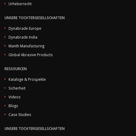
Urheberrecht
UNSERE TOCHTERGESELLSCHAFTEN
Dynabrade Europe
Dynabrade India
Manth Manufacturing
Global Abrasive Products
RESSOURCEN
Kataloge & Prospekte
Sicherheit
Videos
Blogs
Case Studies
UNSERE TOCHTERGESELLSCHAFTEN