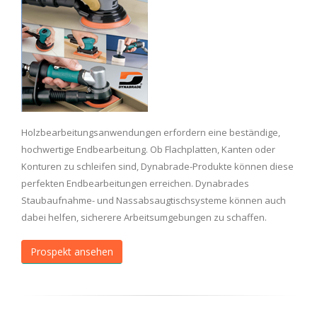
Holzbearbeitungsanwendungen erfordern eine beständige,
hochwertige Endbearbeitung. Ob Flachplatten, Kanten oder
Konturen zu schleifen sind, Dynabrade-Produkte können diese
perfekten Endbearbeitungen erreichen. Dynabrades
Staubaufnahme- und Nassabsaugtischsysteme können auch
dabei helfen, sicherere Arbeitsumgebungen zu schaffen.
Prospekt ansehen