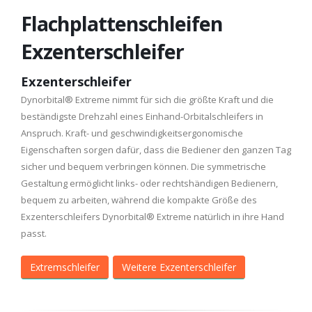
Flachplattenschleifen
Exzenterschleifer
Exzenterschleifer
Dynorbital® Extreme nimmt für sich die größte Kraft und die
beständigste Drehzahl eines Einhand-Orbitalschleifers in
Anspruch. Kraft- und geschwindigkeitsergonomische
Eigenschaften sorgen dafür, dass die Bediener den ganzen Tag
sicher und bequem verbringen können. Die symmetrische
Gestaltung ermöglicht links- oder rechtshändigen Bedienern,
bequem zu arbeiten, während die kompakte Größe des
Exzenterschleifers Dynorbital® Extreme natürlich in ihre Hand
passt.
Extremschleifer
Weitere Exzenterschleifer