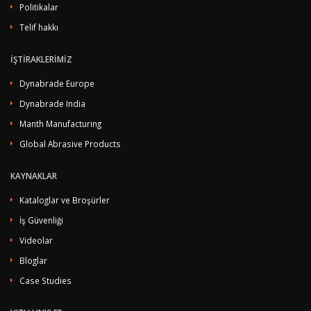
Politikalar
Telif hakkı
İŞTİRAKLERİMİZ
Dynabrade Europe
Dynabrade India
Manth Manufacturing
Global Abrasive Products
KAYNAKLAR
Kataloglar ve Broşürler
İş Güvenliği
Videolar
Bloglar
Case Studies