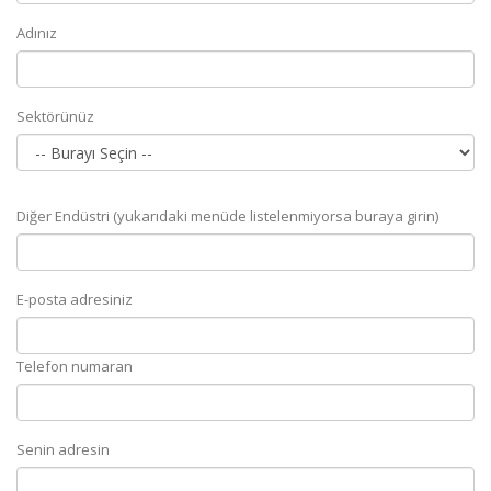
Adınız
Sektörünüz
Diğer Endüstri (yukarıdaki menüde listelenmiyorsa buraya girin)
E-posta adresiniz
Telefon numaran
Senin adresin