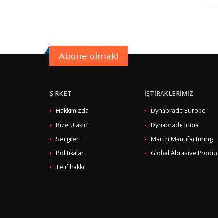
Abone olmak!
ŞİRKET
İŞTİRAKLERİMİZ
Hakkımızda
Dynabrade Europe
Bize Ulaşın
Dynabrade India
Sergiler
Manth Manufacturing
Politikalar
Global Abrasive Produc
Telif hakkı