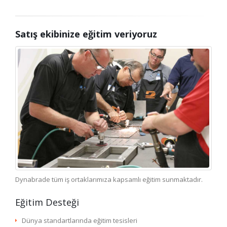
Satış ekibinize eğitim veriyoruz
Dynabrade tüm iş ortaklarımıza kapsamlı eğitim sunmaktadır.
Eğitim Desteği
Dünya standartlarında eğitim tesisleri