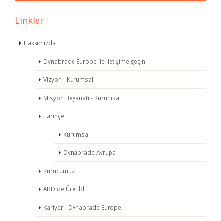
Linkler
Hakkımızda
Dynabrade Europe ile iletişime geçin
Vizyon - Kurumsal
Misyon Beyanatı - Kurumsal
Tarihçe
Kurumsal
Dynabrade Avrupa
Kurucumuz
ABD'de Üretildi
Kariyer - Dynabrade Europe