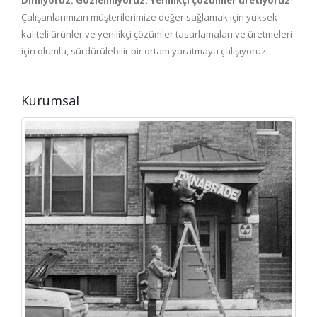
Dinliyoruz. Gözlemliyoruz. Yenilikçi çözümler üretiyoruz
Çalışanlarımızın müşterilerimize değer sağlamak için yüksek
kaliteli ürünler ve yenilikçi çözümler tasarlamaları ve üretmeleri
için olumlu, sürdürülebilir bir ortam yaratmaya çalışıyoruz.
Kurumsal