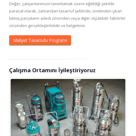
Değer, çalışanlarımızın tanımlamak üzere eğitildiği şekilde
parasal olarak, zamandan tasarruf şeklinde, üretimden çıkan
bitmiş parçaların adedi cinsinden veya diğer ölçülebilir faktörler
cinsinden gerçekleştirilebilir ve belgelenir.
Maliyet Tasarrufu Programı
Çalışma Ortamını İyileştiriyoruz