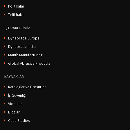
Politikalar
Telif hakkı
İŞTİRAKLERİMİZ
Dynabrade Europe
Dynabrade India
Manth Manufacturing
Global Abrasive Products
KAYNAKLAR
Kataloglar ve Broşürler
İş Güvenliği
Videolar
Bloglar
Case Studies