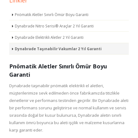
Linkler
Pnömatik Aletler Sınırlı Ömür Boyu Garanti
Dynabrade Nitro Serisi® Araçlar 2 Yıl Garanti
Dynabrade Elektrikli Aletler 2 Yıl Garanti
Dynabrade Taşınabilir Vakumlar 2 Yıl Garanti
Pnömatik Aletler Sınırlı Ömür Boyu
Garanti
Dynabrade taşınabilir pnömatik elektrikli el aletleri,
müşterilerimize sevk edilmeden önce fabrikamızda titizlikle
denetlenir ve performans testinden geçirilir. Bir Dynabrade aleti
bir performans sorunu geliştirirse ve normal kullanım ve servis
sırasında doğal bir kusur bulunursa, Dynabrade aletin sınırlı
kullanım ömrü boyunca bu aleti işçilik ve malzeme kusurlarına
karşı garanti eder.