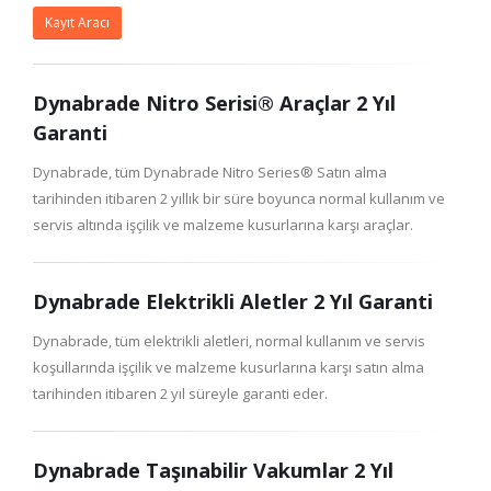
Kayıt Aracı
Dynabrade Nitro Serisi® Araçlar 2 Yıl
Garanti
Dynabrade, tüm Dynabrade Nitro Series® Satın alma
tarihinden itibaren 2 yıllık bir süre boyunca normal kullanım ve
servis altında işçilik ve malzeme kusurlarına karşı araçlar.
Dynabrade Elektrikli Aletler 2 Yıl Garanti
Dynabrade, tüm elektrikli aletleri, normal kullanım ve servis
koşullarında işçilik ve malzeme kusurlarına karşı satın alma
tarihinden itibaren 2 yıl süreyle garanti eder.
Dynabrade Taşınabilir Vakumlar 2 Yıl